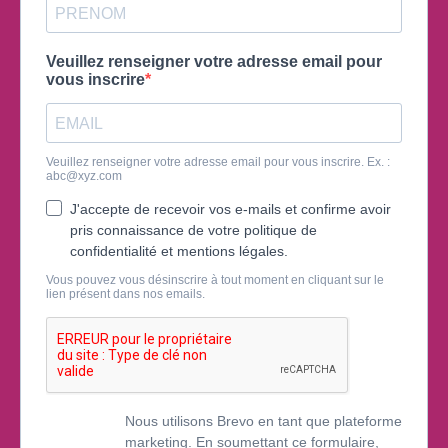
Veuillez renseigner votre adresse email pour
vous inscrire
Veuillez renseigner votre adresse email pour vous inscrire. Ex. :
abc@xyz.com
J'accepte de recevoir vos e-mails et confirme avoir
pris connaissance de votre politique de
confidentialité et mentions légales.
Vous pouvez vous désinscrire à tout moment en cliquant sur le
lien présent dans nos emails.
Nous utilisons Brevo en tant que plateforme
marketing. En soumettant ce formulaire,