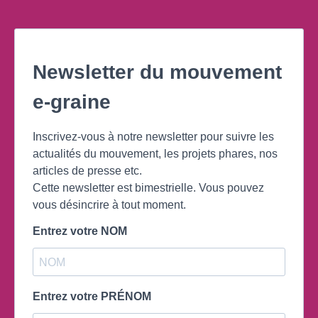
Newsletter du mouvement
e-graine
Inscrivez-vous à notre newsletter pour suivre les
actualités du mouvement, les projets phares, nos
articles de presse etc.
Cette newsletter est bimestrielle. Vous pouvez
vous désincrire à tout moment.
Entrez votre NOM
Entrez votre PRÉNOM